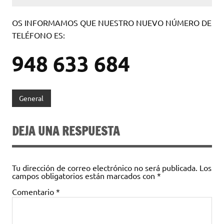
OS INFORMAMOS QUE NUESTRO NUEVO NÚMERO DE
TELÉFONO ES:
948 633 684
General
DEJA UNA RESPUESTA
Tu dirección de correo electrónico no será publicada.
Los
campos obligatorios están marcados con
*
Comentario
*