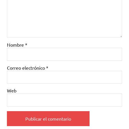
Nombre
*
Correo electrónico
*
Web