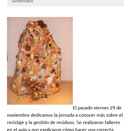
El pasado viernes 29 de
noviembre dedicamos la jornada a conocer más sobre el
reciclaje y la gestión de residuos. Se realizaron talleres
en el aula y nos explicaron cómo hacer una correcta