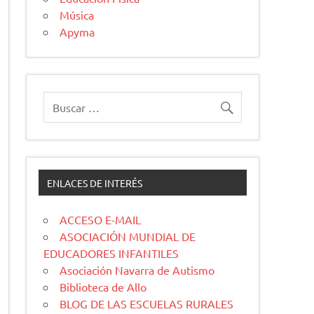
Música
Apyma
ENLACES DE INTERÉS
ACCESO E-MAIL
ASOCIACIÓN MUNDIAL DE
EDUCADORES INFANTILES
Asociación Navarra de Autismo
Biblioteca de Allo
BLOG DE LAS ESCUELAS RURALES