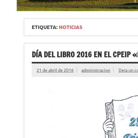
ETIQUETA:
NOTICIAS
DÍA DEL LIBRO 2016 EN EL CPEIP 
21 de abril de 2016
administracion
Deja un c