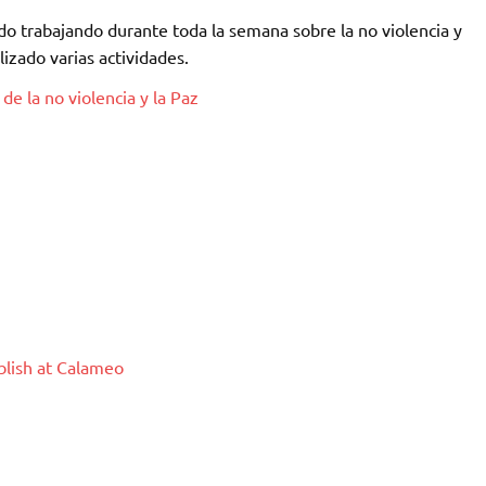
do trabajando durante toda la semana sobre la no violencia y
lizado varias actividades.
 de la no violencia y la Paz
blish at Calameo