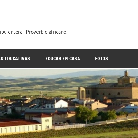
ribu entera" Proverbio africano.
S EDUCATIVAS
EDUCAR EN CASA
FOTOS