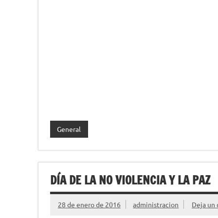
General
DÍA DE LA NO VIOLENCIA Y LA PAZ
28 de enero de 2016
administracion
Deja un