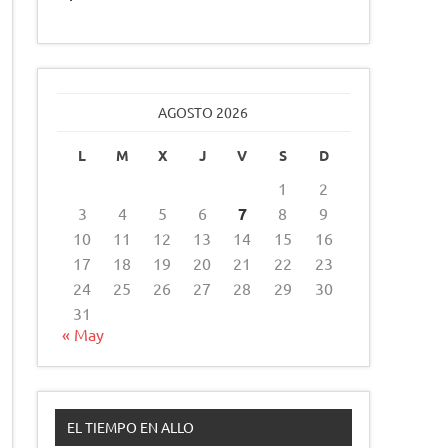
AGOSTO 2026
L
M
X
J
V
S
D
1
2
3
4
5
6
7
8
9
10
11
12
13
14
15
16
17
18
19
20
21
22
23
24
25
26
27
28
29
30
31
« May
EL TIEMPO EN ALLO