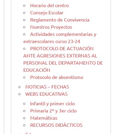
Horario del centro
Consejo Escolar
Reglamento de Convivencia
Nuestros Proyectos
Actividades complementarias y
extraescolares curso 23-24
PROTOCOLO DE ACTUACIÓN
ANTE AGRESIONES EXTERNAS AL
PERSONAL DEL DEPARTAMENTO DE
EDUCACIÓN
Protocolo de absentismo
NOTICIAS – FECHAS
WEBS EDUCATIVAS
Infantil y primer ciclo
Primaria 2º y 3er ciclo
Matemáticas
RECURSOS DIDÁCTICOS