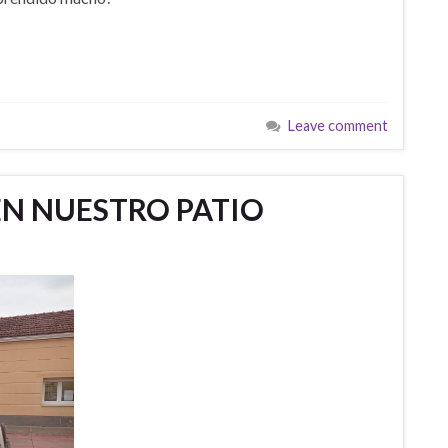
Leave comment
EN NUESTRO PATIO