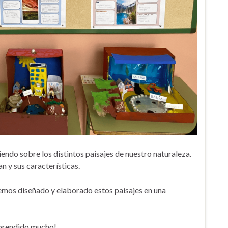
endo sobre los distintos paisajes de nuestro naturaleza.
 y sus características.
emos diseñado y elaborado estos paisajes en una
aprendido mucho!