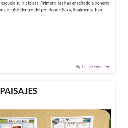
 escuela su bicicleta. Primero, les han enseñado a ponerla
n circuito dentro del polideportivo y, finalmente, han
Leave comment
PAISAJES