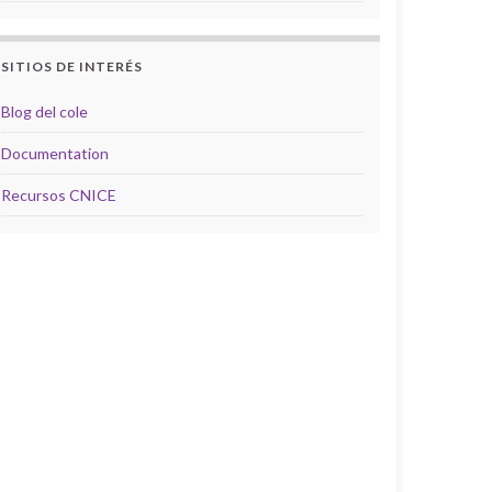
SITIOS DE INTERÉS
Blog del cole
Documentation
Recursos CNICE