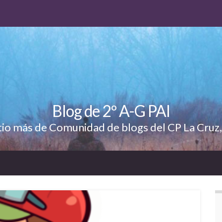
Blog de 2º A-G PAI
tio más de Comunidad de blogs del CP La Cruz,