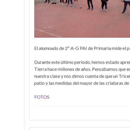
El alumnado de 2º A-G PAI de Primaria mide el pa
Durante este último periodo, hemos estado apre
Tierra hace millones de años. Pensábamos que 
nuestra clase y nos dimos cuenta de que un Trice
patio y las medidas del mayor de las criaturas de
FOTOS