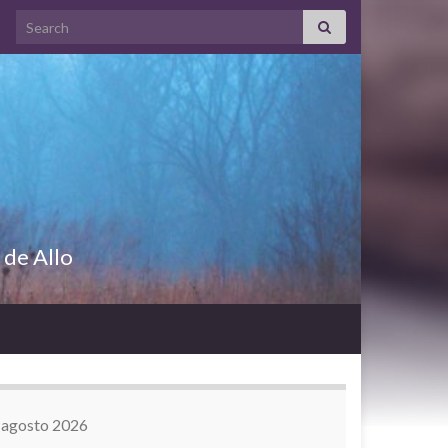
Search for:
 de Allo
agosto 2026