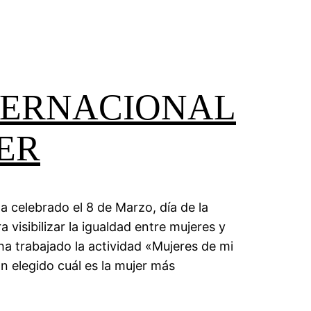
NTERNACIONAL
ER
a celebrado el 8 de Marzo, día de la
a visibilizar la igualdad entre mujeres y
a trabajado la actividad «Mujeres de mi
n elegido cuál es la mujer más