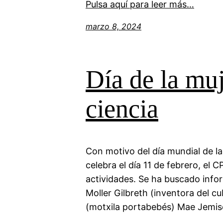
Pulsa aquí para leer más…
marzo 8, 2024
Día de la muj
ciencia
Con motivo del día mundial de la 
celebra el día 11 de febrero, el
actividades. Se ha buscado inform
Moller Gilbreth (inventora del 
(motxila portabebés) Mae Jemis