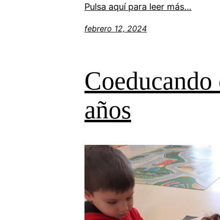
Pulsa aquí para leer más…
febrero 12, 2024
Coeducando e
años