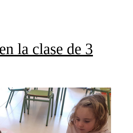
n la clase de 3