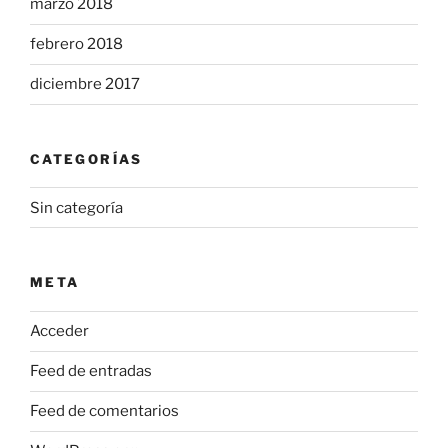
marzo 2018
febrero 2018
diciembre 2017
CATEGORÍAS
Sin categoría
META
Acceder
Feed de entradas
Feed de comentarios