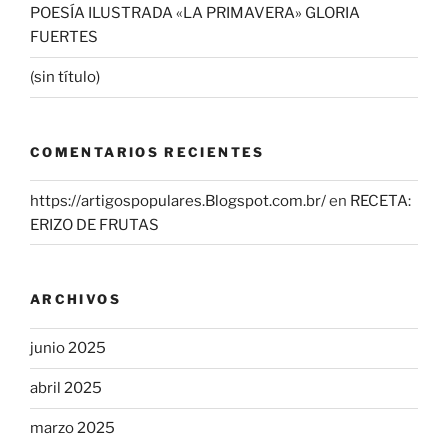
POESÍA ILUSTRADA «LA PRIMAVERA» GLORIA
FUERTES
(sin título)
COMENTARIOS RECIENTES
https://artigospopulares.Blogspot.com.br/
en
RECETA:
ERIZO DE FRUTAS
ARCHIVOS
junio 2025
abril 2025
marzo 2025