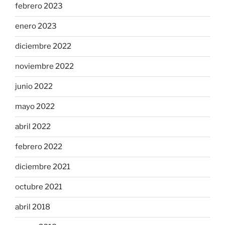
febrero 2023
enero 2023
diciembre 2022
noviembre 2022
junio 2022
mayo 2022
abril 2022
febrero 2022
diciembre 2021
octubre 2021
abril 2018