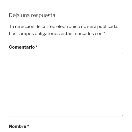
Deja una respuesta
Tu dirección de correo electrónico no será publicada.
Los campos obligatorios están marcados con
*
Comentario
*
Nombre
*