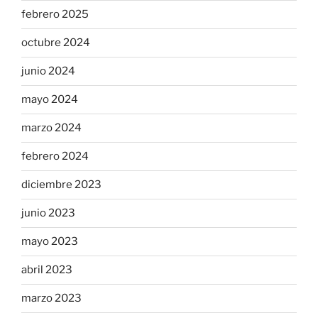
febrero 2025
octubre 2024
junio 2024
mayo 2024
marzo 2024
febrero 2024
diciembre 2023
junio 2023
mayo 2023
abril 2023
marzo 2023